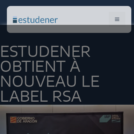
ESTUDENER
OBTIENT À
NOUVEAU LE
LABEL RSA