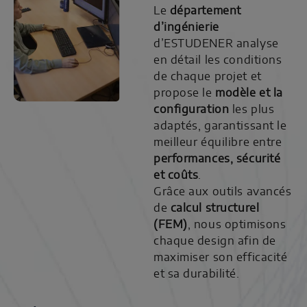
Le
département
d’ingénierie
d’ESTUDENER analyse
en détail les conditions
de chaque projet et
propose le
modèle et la
configuration
les plus
adaptés, garantissant le
meilleur équilibre entre
performances, sécurité
et coûts
.
Grâce aux outils avancés
de
calcul structurel
(FEM)
, nous optimisons
chaque design afin de
maximiser son efficacité
et sa durabilité.