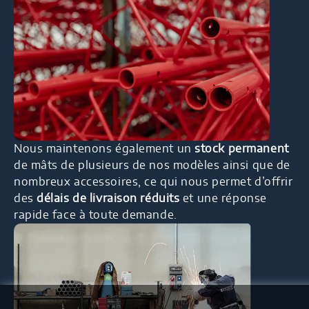
Nous maintenons également un
stock permanent
de mâts de plusieurs de nos modèles ainsi que de
nombreux accessoires, ce qui nous permet d’offrir
des
délais de livraison réduits
et une réponse
rapide face à toute demande.