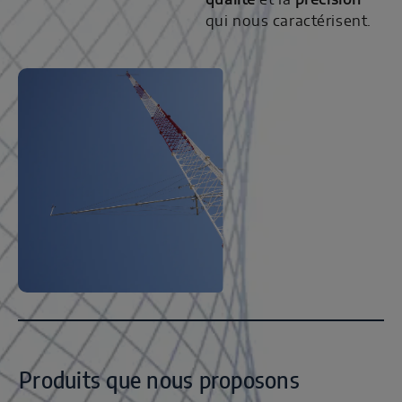
qualité
et la
précision
qui nous caractérisent.
Produits que nous proposons