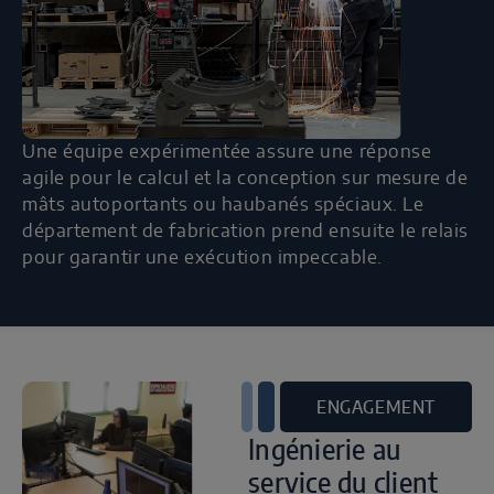
Une équipe expérimentée assure une réponse
agile pour le calcul et la conception sur mesure de
mâts autoportants ou haubanés spéciaux. Le
département de fabrication prend ensuite le relais
pour garantir une exécution impeccable.
ENGAGEMENT
Ingénierie au
service du client