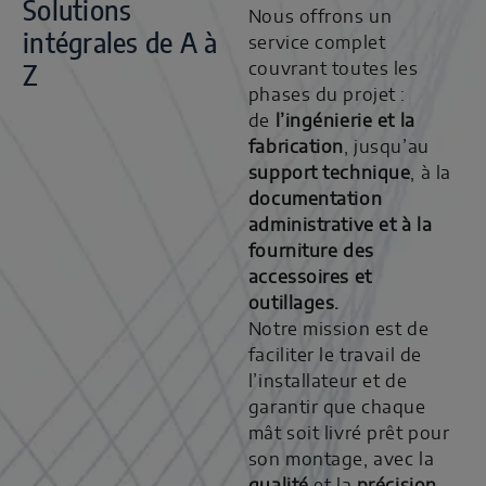
Solutions
Nous offrons un
intégrales de A à
service complet
Z
couvrant toutes les
phases du projet :
de
l’ingénierie et la
fabrication
, jusqu’au
support technique
, à la
documentation
administrative et à la
fourniture des
accessoires et
outillages.
Notre mission est de
faciliter le travail de
l’installateur et de
garantir que chaque
mât soit livré prêt pour
son montage, avec la