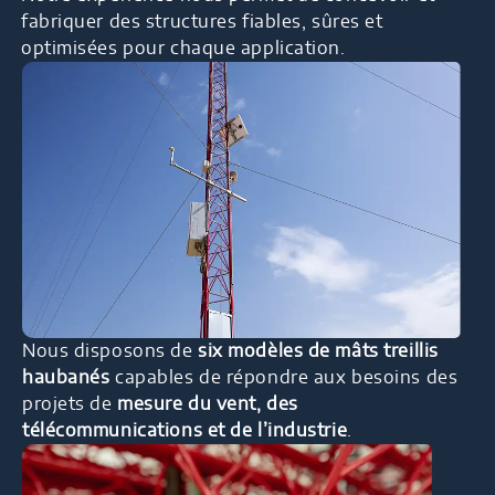
fabriquer des structures fiables, sûres et
optimisées pour chaque application.
Nous disposons de
six modèles de mâts treillis
haubanés
capables de répondre aux besoins des
projets de
mesure du vent, des
télécommunications et de l’industrie
.