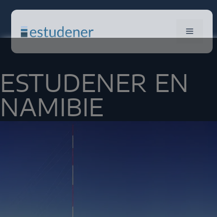
ESTUDENER EN
NAMIBIE