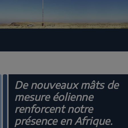
De nouveaux mâts de
mesure éolienne
renforcent notre
présence en Afrique.