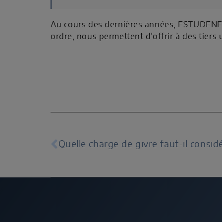
Au cours des dernières années, ESTUDENER 
ordre, nous permettent d’offrir à des tiers 