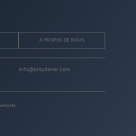
À PROPOS DE NOUS
info@estudener.com
entialité