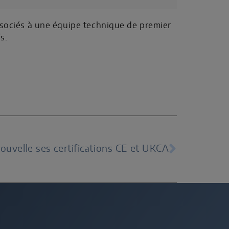
sociés à une équipe technique de premier
s.
ouvelle ses certifications CE et UKCA