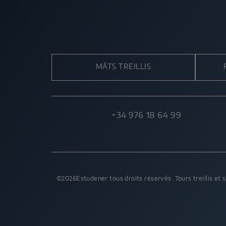
MÂTS TREILLIS
+34 976 18 64 99
©2026Estudener tous droits réservés. Tours treillis et s