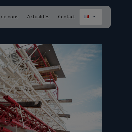
 de nous
Actualités
Contact