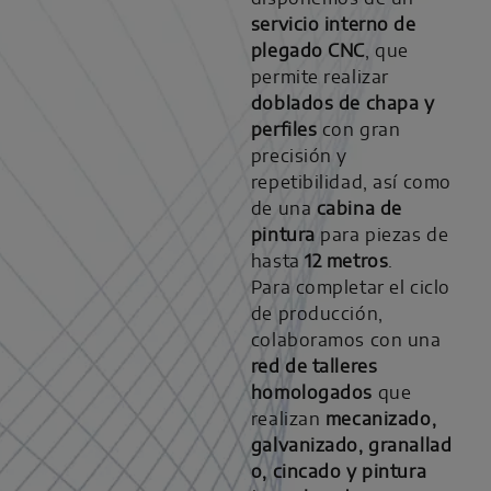
servicio interno de
plegado CNC
, que
permite realizar
doblados de chapa y
perfiles
con gran
precisión y
repetibilidad, así como
de una
cabina de
pintura
para piezas de
hasta
12 metros
.
Para completar el ciclo
de producción,
colaboramos con una
red de talleres
homologados
que
realizan
mecanizado,
galvanizado, granallad
o, cincado y pintura