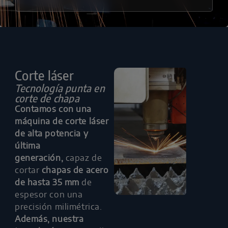
Corte láser
Tecnología punta en
corte de chapa
Contamos con una
máquina de corte láser
de alta potencia y
última
generación,
capaz de
cortar
chapas de acero
de hasta 35 mm
de
espesor con una
precisión milimétrica.
Además, nuestra