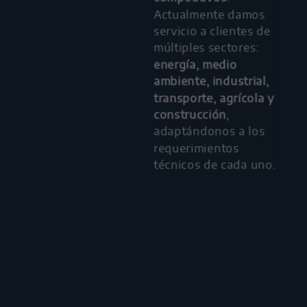
Actualmente damos
servicio a clientes de
múltiples sectores:
energía, medio
ambiente, industrial,
transporte, agrícola y
construcción
,
adaptándonos a los
requerimientos
técnicos de cada uno.