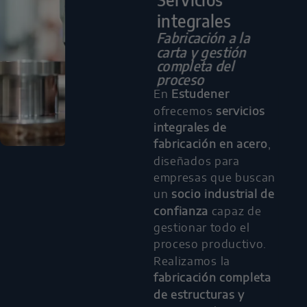
integrales
Fabricación a la
carta y gestión
completa del
proceso
En
Estudener
ofrecemos
servicios
integrales de
fabricación en acero
,
diseñados para
empresas que buscan
un
socio industrial de
confianza
capaz de
gestionar todo el
proceso productivo.
Realizamos la
fabricación completa
de estructuras y