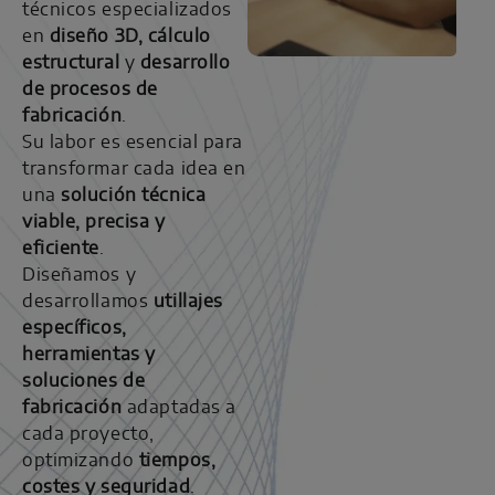
técnicos especializados
en
diseño 3D, cálculo
estructural
y
desarrollo
de procesos de
fabricación
.
Su labor es esencial para
transformar cada idea en
una
solución técnica
viable, precisa y
eficiente
.
Diseñamos y
desarrollamos
utillajes
específicos,
herramientas y
soluciones de
fabricación
adaptadas a
cada proyecto,
optimizando
tiempos,
costes y seguridad
.