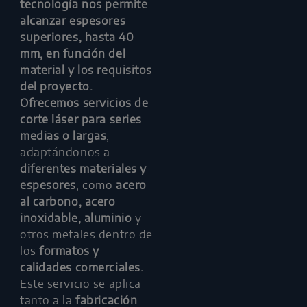
tecnología nos permite
alcanzar espesores
superiores, hasta 40
mm, en función del
material y los requisitos
del proyecto.
Ofrecemos servicios de
corte láser para series
medias o largas
,
adaptándonos a
diferentes materiales y
espesores
, como
acero
al carbono, acero
inoxidable, aluminio
y
otros metales dentro de
los
formatos y
calidades comerciales.
Este servicio se aplica
tanto a la
fabricación