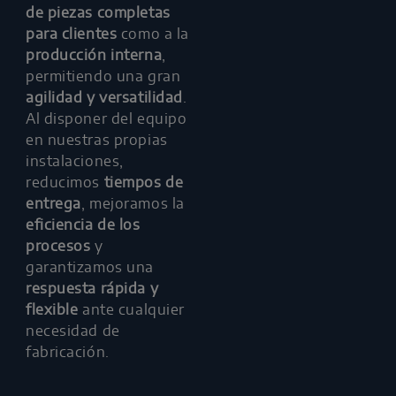
de piezas completas
para clientes
como a la
producción interna
,
permitiendo una gran
agilidad y versatilidad
.
Al disponer del equipo
en nuestras propias
instalaciones,
reducimos
tiempos de
entrega
, mejoramos la
eficiencia de los
procesos
y
garantizamos una
respuesta rápida y
flexible
ante cualquier
necesidad de
fabricación.